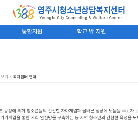
통합지원
학교 밖 지원
엿보기
>
복지센터 연혁
조 규정에 의거 청소년들의 건전한 자아개념과 올바른 성장에 도움을 주고자 보
 위기개입을 통한 사회 안전망을 구축하는 등 지역 청소년의 건전한 육성을 도