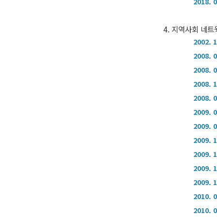
2018. 
4. 지역사회 네
2002. 
2008. 
2008. 
2008. 
2008. 
2009. 
2009. 
2009. 
2009. 
2009. 
2009. 
2010. 
2010. 