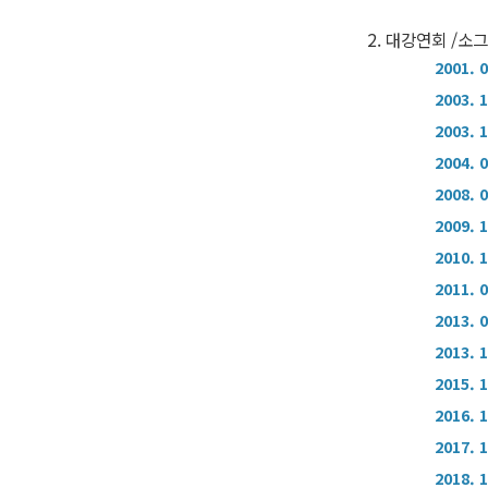
2. 대강연회 /소
2001. 
2003. 
2003. 
2004. 
2008. 
2009. 
2010. 
2011. 
2013. 
2013. 
2015. 
2016. 
2017. 
2018. 