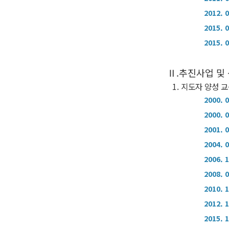
2012. 
2015. 
2015. 
Ⅱ.추진사업 및
1. 지도자 양성 
2000. 
2000. 
2001. 
2004. 
2006. 
2008. 
2010. 
2012. 
2015. 