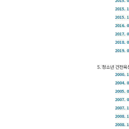
2015. 
2015. 
2015. 
2016. 
2017. 
2018. 
2019. 
5. 청소년 건전육
2000. 
2004. 
2005. 
2007. 
2007. 
2008. 
2008. 