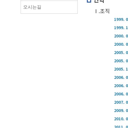
오시는길
Ⅰ.조직
1999. 
1999. 
2000. 
2000. 
2005. 
2005. 
2005. 
2006. 
2006. 
2006. 
2007. 
2009. 
2010. 
2011. 