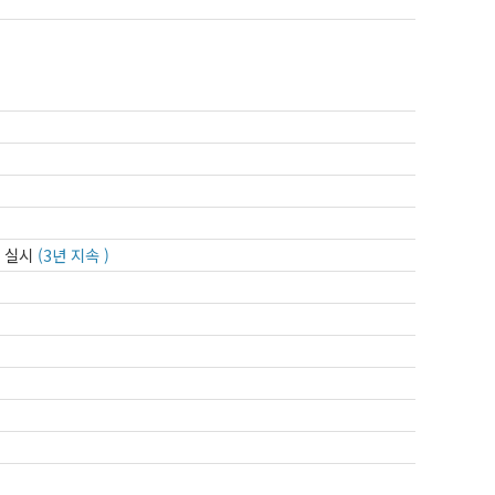
 실시
(3년 지속 )