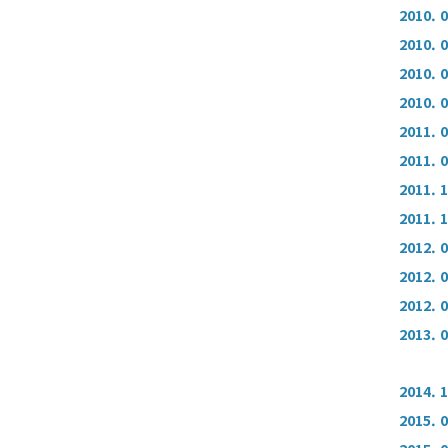
2010. 
2010. 
2010. 
2010. 
2011. 
2011. 
2011. 
2011. 
2012. 
2012. 
2012. 
2013. 
2014. 
2015. 