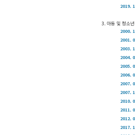
2019. 
3. 아동 및 청소년
2000. 
2001. 
2003. 
2004. 
2005. 
2006. 
2007. 
2007. 
2010. 
2011. 
2012. 
2017. 